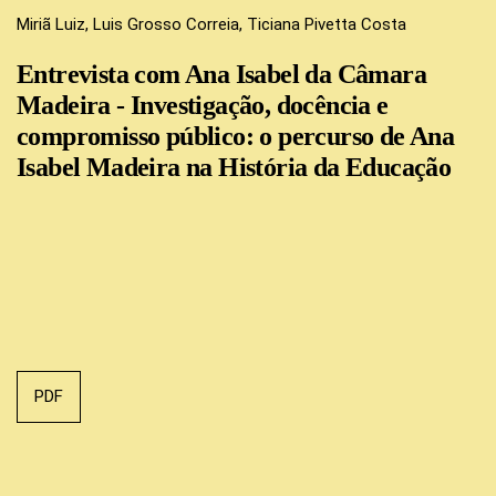
Miriã Luiz, Luis Grosso Correia, Ticiana Pivetta Costa
Entrevista com Ana Isabel da Câmara
Madeira - Investigação, docência e
compromisso público: o percurso de Ana
Isabel Madeira na História da Educação
PDF