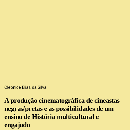
Cleonice Elias da Silva
A produção cinematográfica de cineastas
negras/pretas e as possibilidades de um
ensino de História multicultural e
engajado