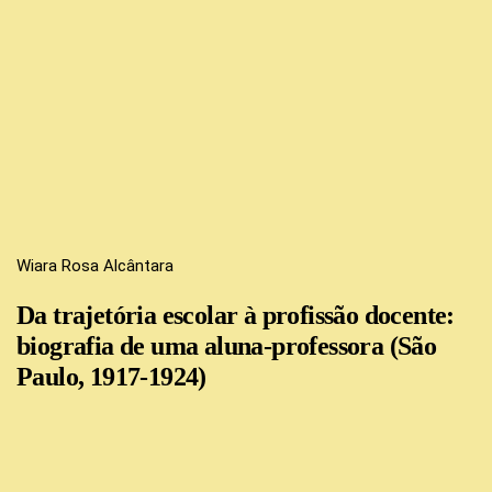
Wiara Rosa Alcântara
Da trajetória escolar à profissão docente:
biografia de uma aluna-professora (São
Paulo, 1917-1924)