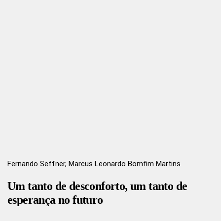
Fernando Seffner, Marcus Leonardo Bomfim Martins
Um tanto de desconforto, um tanto de
esperança no futuro