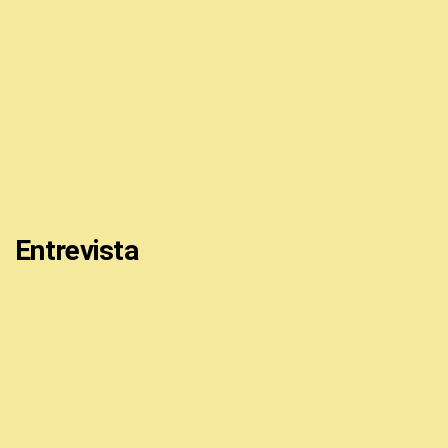
Entrevista