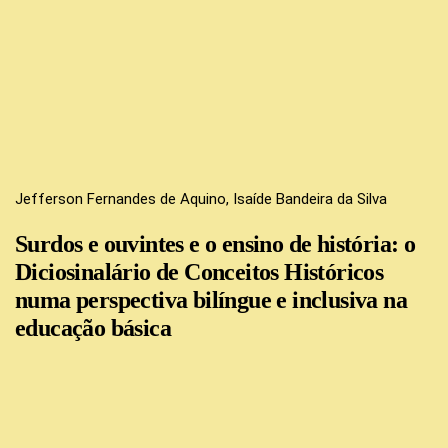
Jefferson Fernandes de Aquino, Isaíde Bandeira da Silva
Surdos e ouvintes e o ensino de história: o
Diciosinalário de Conceitos Históricos
numa perspectiva bilíngue e inclusiva na
educação básica