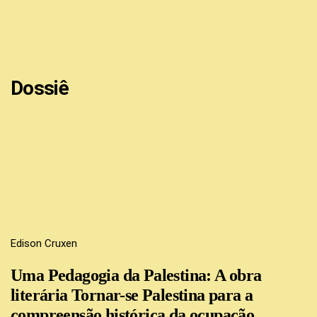
Dossiê
Edison Cruxen
Uma Pedagogia da Palestina: A obra
literária Tornar-se Palestina para a
compreensão histórica da ocupação