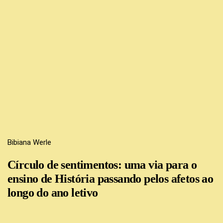
Bibiana Werle
Círculo de sentimentos: uma via para o
ensino de História passando pelos afetos ao
longo do ano letivo