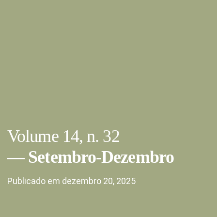
Volume 14,
n. 32
Setembro-Dezembro
Publicado em dezembro 20, 2025